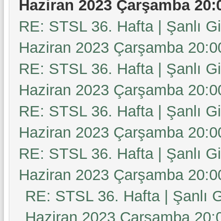
Haziran 2023 Çarşamba 20:
RE: STSL 36. Hafta | Şanlı G
Haziran 2023 Çarşamba 20:0
RE: STSL 36. Hafta | Şanlı G
Haziran 2023 Çarşamba 20:0
RE: STSL 36. Hafta | Şanlı G
Haziran 2023 Çarşamba 20:0
RE: STSL 36. Hafta | Şanlı G
Haziran 2023 Çarşamba 20:0
RE: STSL 36. Hafta | Şanlı 
Haziran 2023 Çarşamba 20: