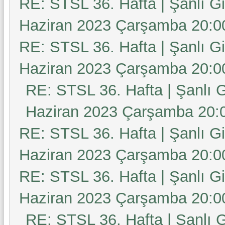
RE: STSL 36. Hafta | Şanlı G
Haziran 2023 Çarşamba 20:0
RE: STSL 36. Hafta | Şanlı G
Haziran 2023 Çarşamba 20:0
RE: STSL 36. Hafta | Şanlı 
Haziran 2023 Çarşamba 20:
RE: STSL 36. Hafta | Şanlı G
Haziran 2023 Çarşamba 20:0
RE: STSL 36. Hafta | Şanlı G
Haziran 2023 Çarşamba 20:0
RE: STSL 36. Hafta | Şanlı 