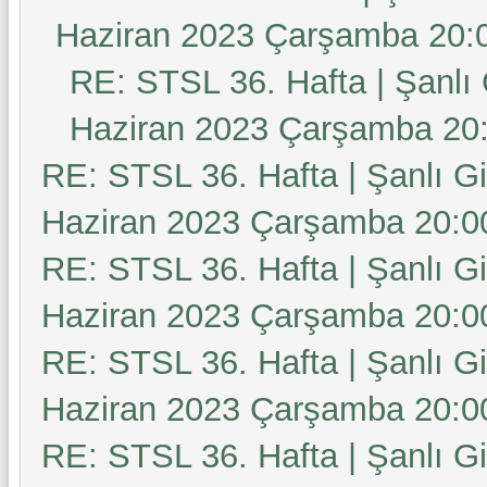
Haziran 2023 Çarşamba 20:
RE: STSL 36. Hafta | Şanlı
Haziran 2023 Çarşamba 20
RE: STSL 36. Hafta | Şanlı G
Haziran 2023 Çarşamba 20:0
RE: STSL 36. Hafta | Şanlı G
Haziran 2023 Çarşamba 20:0
RE: STSL 36. Hafta | Şanlı G
Haziran 2023 Çarşamba 20:0
RE: STSL 36. Hafta | Şanlı G