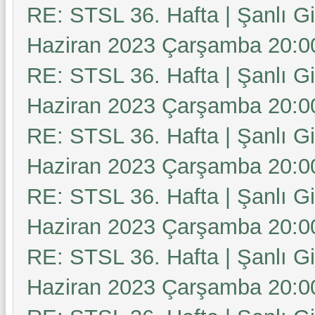
RE: STSL 36. Hafta | Şanlı G
Haziran 2023 Çarşamba 20:0
RE: STSL 36. Hafta | Şanlı G
Haziran 2023 Çarşamba 20:0
RE: STSL 36. Hafta | Şanlı G
Haziran 2023 Çarşamba 20:0
RE: STSL 36. Hafta | Şanlı G
Haziran 2023 Çarşamba 20:0
RE: STSL 36. Hafta | Şanlı G
Haziran 2023 Çarşamba 20:0