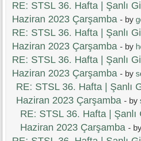
RE: STSL 36. Hafta | Şanlı G
Haziran 2023 Çarşamba
- by
g
RE: STSL 36. Hafta | Şanlı G
Haziran 2023 Çarşamba
- by
h
RE: STSL 36. Hafta | Şanlı G
Haziran 2023 Çarşamba
- by
s
RE: STSL 36. Hafta | Şanlı 
Haziran 2023 Çarşamba
- by
RE: STSL 36. Hafta | Şanlı
Haziran 2023 Çarşamba
- b
RE: STSL 36. Hafta | Şanlı G