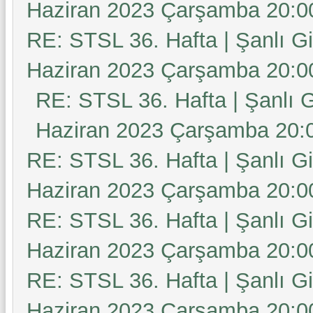
Haziran 2023 Çarşamba 20:0
RE: STSL 36. Hafta | Şanlı G
Haziran 2023 Çarşamba 20:0
RE: STSL 36. Hafta | Şanlı 
Haziran 2023 Çarşamba 20:
RE: STSL 36. Hafta | Şanlı G
Haziran 2023 Çarşamba 20:0
RE: STSL 36. Hafta | Şanlı G
Haziran 2023 Çarşamba 20:0
RE: STSL 36. Hafta | Şanlı G
Haziran 2023 Çarşamba 20:0