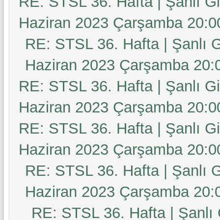
RE: STSL 36. Hafta | Şanlı G
Haziran 2023 Çarşamba 20:0
RE: STSL 36. Hafta | Şanlı 
Haziran 2023 Çarşamba 20:
RE: STSL 36. Hafta | Şanlı G
Haziran 2023 Çarşamba 20:0
RE: STSL 36. Hafta | Şanlı G
Haziran 2023 Çarşamba 20:0
RE: STSL 36. Hafta | Şanlı 
Haziran 2023 Çarşamba 20:
RE: STSL 36. Hafta | Şanlı