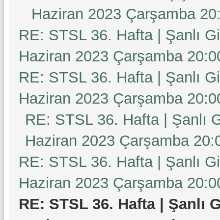
Haziran 2023 Çarşamba 20
RE: STSL 36. Hafta | Şanlı G
Haziran 2023 Çarşamba 20:0
RE: STSL 36. Hafta | Şanlı G
Haziran 2023 Çarşamba 20:0
RE: STSL 36. Hafta | Şanlı 
Haziran 2023 Çarşamba 20:
RE: STSL 36. Hafta | Şanlı G
Haziran 2023 Çarşamba 20:0
RE: STSL 36. Hafta | Şanlı