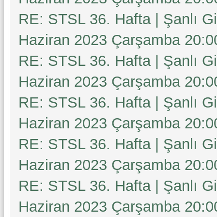
RE: STSL 36. Hafta | Şanlı G
Haziran 2023 Çarşamba 20:0
RE: STSL 36. Hafta | Şanlı G
Haziran 2023 Çarşamba 20:0
RE: STSL 36. Hafta | Şanlı G
Haziran 2023 Çarşamba 20:0
RE: STSL 36. Hafta | Şanlı G
Haziran 2023 Çarşamba 20:0
RE: STSL 36. Hafta | Şanlı G
Haziran 2023 Çarşamba 20:0