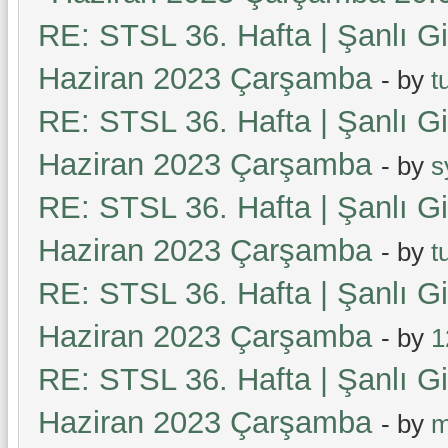
RE: STSL 36. Hafta | Şanlı G
Haziran 2023 Çarşamba
- by
t
RE: STSL 36. Hafta | Şanlı G
Haziran 2023 Çarşamba
- by
s
RE: STSL 36. Hafta | Şanlı G
Haziran 2023 Çarşamba
- by
t
RE: STSL 36. Hafta | Şanlı G
Haziran 2023 Çarşamba
- by
1
RE: STSL 36. Hafta | Şanlı G
Haziran 2023 Çarşamba
- by
m