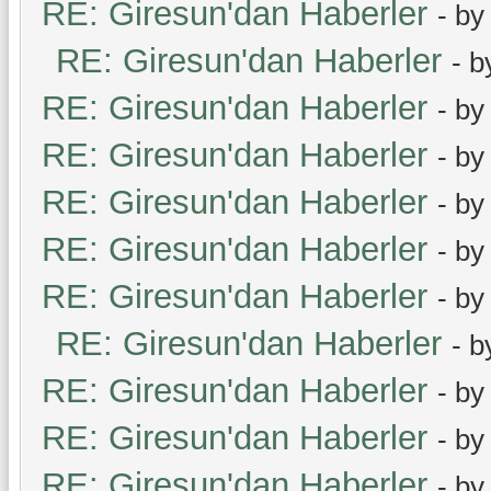
RE: Giresun'dan Haberler
- b
RE: Giresun'dan Haberler
- 
RE: Giresun'dan Haberler
- b
RE: Giresun'dan Haberler
- b
RE: Giresun'dan Haberler
- b
RE: Giresun'dan Haberler
- b
RE: Giresun'dan Haberler
- b
RE: Giresun'dan Haberler
- 
RE: Giresun'dan Haberler
- b
RE: Giresun'dan Haberler
- b
RE: Giresun'dan Haberler
- b