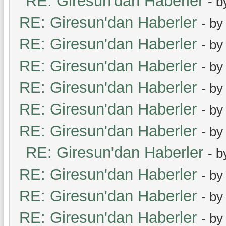
RE: Giresun'dan Haberler
- 
RE: Giresun'dan Haberler
- b
RE: Giresun'dan Haberler
- b
RE: Giresun'dan Haberler
- b
RE: Giresun'dan Haberler
- b
RE: Giresun'dan Haberler
- b
RE: Giresun'dan Haberler
- b
RE: Giresun'dan Haberler
- 
RE: Giresun'dan Haberler
- b
RE: Giresun'dan Haberler
- b
RE: Giresun'dan Haberler
- b