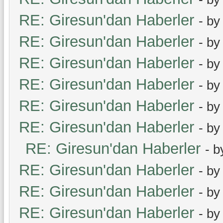
RE: Giresun'dan Haberler
- b
RE: Giresun'dan Haberler
- b
RE: Giresun'dan Haberler
- b
RE: Giresun'dan Haberler
- b
RE: Giresun'dan Haberler
- b
RE: Giresun'dan Haberler
- b
RE: Giresun'dan Haberler
- 
RE: Giresun'dan Haberler
- b
RE: Giresun'dan Haberler
- b
RE: Giresun'dan Haberler
- b