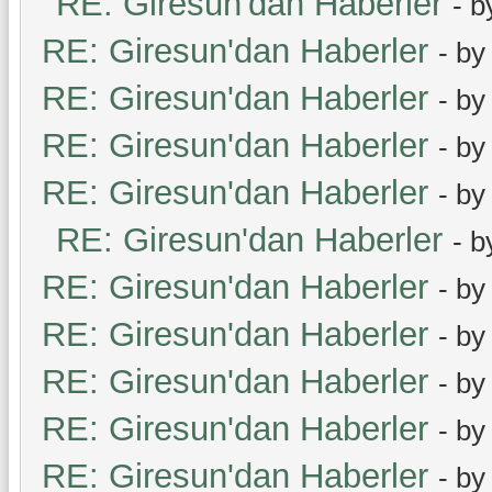
RE: Giresun'dan Haberler
- 
RE: Giresun'dan Haberler
- b
RE: Giresun'dan Haberler
- b
RE: Giresun'dan Haberler
- b
RE: Giresun'dan Haberler
- b
RE: Giresun'dan Haberler
- 
RE: Giresun'dan Haberler
- b
RE: Giresun'dan Haberler
- b
RE: Giresun'dan Haberler
- b
RE: Giresun'dan Haberler
- b
RE: Giresun'dan Haberler
- b