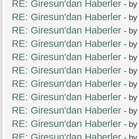
RE: Giresun'dan Haberler
- b
RE: Giresun'dan Haberler
- b
RE: Giresun'dan Haberler
- b
RE: Giresun'dan Haberler
- b
RE: Giresun'dan Haberler
- by
RE: Giresun'dan Haberler
- b
RE: Giresun'dan Haberler
- b
RE: Giresun'dan Haberler
- b
RE: Giresun'dan Haberler
- b
RE: Giresun'dan Haberler
- b
RE: Giresun'dan Haberler
- b