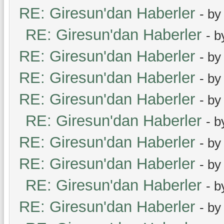
RE: Giresun'dan Haberler
- b
RE: Giresun'dan Haberler
- 
RE: Giresun'dan Haberler
- b
RE: Giresun'dan Haberler
- b
RE: Giresun'dan Haberler
- b
RE: Giresun'dan Haberler
- 
RE: Giresun'dan Haberler
- b
RE: Giresun'dan Haberler
- b
RE: Giresun'dan Haberler
- 
RE: Giresun'dan Haberler
- b