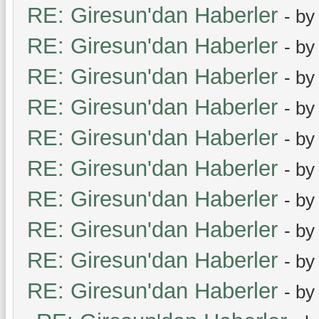
RE: Giresun'dan Haberler
- b
RE: Giresun'dan Haberler
- b
RE: Giresun'dan Haberler
- b
RE: Giresun'dan Haberler
- b
RE: Giresun'dan Haberler
- b
RE: Giresun'dan Haberler
- b
RE: Giresun'dan Haberler
- b
RE: Giresun'dan Haberler
- b
RE: Giresun'dan Haberler
- b
RE: Giresun'dan Haberler
- b