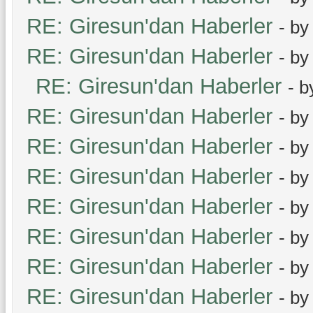
RE: Giresun'dan Haberler
- b
RE: Giresun'dan Haberler
- b
RE: Giresun'dan Haberler
- 
RE: Giresun'dan Haberler
- b
RE: Giresun'dan Haberler
- b
RE: Giresun'dan Haberler
- b
RE: Giresun'dan Haberler
- b
RE: Giresun'dan Haberler
- b
RE: Giresun'dan Haberler
- b
RE: Giresun'dan Haberler
- b