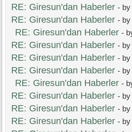
RE: Giresun'dan Haberler
- b
RE: Giresun'dan Haberler
- b
RE: Giresun'dan Haberler
- 
RE: Giresun'dan Haberler
- b
RE: Giresun'dan Haberler
- b
RE: Giresun'dan Haberler
- b
RE: Giresun'dan Haberler
- 
RE: Giresun'dan Haberler
- b
RE: Giresun'dan Haberler
- b
RE: Giresun'dan Haberler
- b