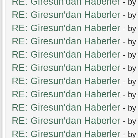
RE: Giresun'dan Haberler
- b
RE: Giresun'dan Haberler
- b
RE: Giresun'dan Haberler
- b
RE: Giresun'dan Haberler
- b
RE: Giresun'dan Haberler
- b
RE: Giresun'dan Haberler
- b
RE: Giresun'dan Haberler
- b
RE: Giresun'dan Haberler
- b
RE: Giresun'dan Haberler
- b
RE: Giresun'dan Haberler
- b
RE: Giresun'dan Haberler
- b