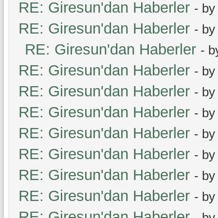
RE: Giresun'dan Haberler
- b
RE: Giresun'dan Haberler
- b
RE: Giresun'dan Haberler
- 
RE: Giresun'dan Haberler
- b
RE: Giresun'dan Haberler
- b
RE: Giresun'dan Haberler
- b
RE: Giresun'dan Haberler
- b
RE: Giresun'dan Haberler
- b
RE: Giresun'dan Haberler
- b
RE: Giresun'dan Haberler
- b
RE: Giresun'dan Haberler
- b