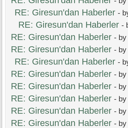
RE: Giresun'dan Haberler
- b
RE: Giresun'dan Haberler
- 
RE: Giresun'dan Haberler
-
RE: Giresun'dan Haberler
- b
RE: Giresun'dan Haberler
- b
RE: Giresun'dan Haberler
- 
RE: Giresun'dan Haberler
- b
RE: Giresun'dan Haberler
- b
RE: Giresun'dan Haberler
- b
RE: Giresun'dan Haberler
- b
RE: Giresun'dan Haberler
- b