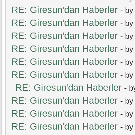
RE: Giresun'dan Haberler
- b
RE: Giresun'dan Haberler
- b
RE: Giresun'dan Haberler
- b
RE: Giresun'dan Haberler
- b
RE: Giresun'dan Haberler
- b
RE: Giresun'dan Haberler
- b
RE: Giresun'dan Haberler
- 
RE: Giresun'dan Haberler
- b
RE: Giresun'dan Haberler
- b
RE: Giresun'dan Haberler
- b