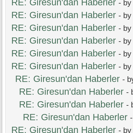
RE: Giresun'dan Haberler
- b
RE: Giresun'dan Haberler
- b
RE: Giresun'dan Haberler
- b
RE: Giresun'dan Haberler
- b
RE: Giresun'dan Haberler
- b
RE: Giresun'dan Haberler
- b
RE: Giresun'dan Haberler
- 
RE: Giresun'dan Haberler
-
RE: Giresun'dan Haberler
-
RE: Giresun'dan Haberler
RE: Giresun'dan Haberler
- b