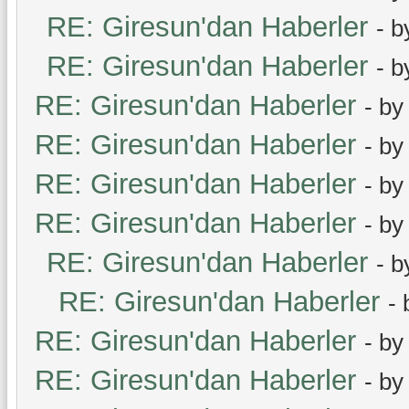
RE: Giresun'dan Haberler
- 
RE: Giresun'dan Haberler
- 
RE: Giresun'dan Haberler
- b
RE: Giresun'dan Haberler
- b
RE: Giresun'dan Haberler
- b
RE: Giresun'dan Haberler
- b
RE: Giresun'dan Haberler
- 
RE: Giresun'dan Haberler
-
RE: Giresun'dan Haberler
- b
RE: Giresun'dan Haberler
- b