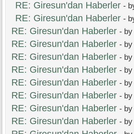
RE: Giresun'dan Haberler
- 
RE: Giresun'dan Haberler
- 
RE: Giresun'dan Haberler
- b
RE: Giresun'dan Haberler
- b
RE: Giresun'dan Haberler
- b
RE: Giresun'dan Haberler
- b
RE: Giresun'dan Haberler
- b
RE: Giresun'dan Haberler
- b
RE: Giresun'dan Haberler
- b
RE: Giresun'dan Haberler
- b
RE: Giresun'dan Haberler