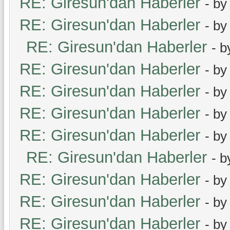
RE: Giresun'dan Haberler
- b
RE: Giresun'dan Haberler
- b
RE: Giresun'dan Haberler
- 
RE: Giresun'dan Haberler
- b
RE: Giresun'dan Haberler
- b
RE: Giresun'dan Haberler
- b
RE: Giresun'dan Haberler
- b
RE: Giresun'dan Haberler
- 
RE: Giresun'dan Haberler
- b
RE: Giresun'dan Haberler
- b
RE: Giresun'dan Haberler
- b