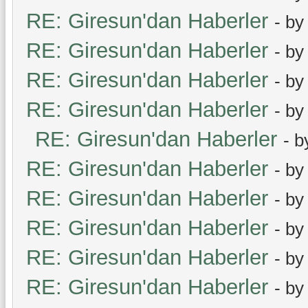
RE: Giresun'dan Haberler
- b
RE: Giresun'dan Haberler
- b
RE: Giresun'dan Haberler
- b
RE: Giresun'dan Haberler
- b
RE: Giresun'dan Haberler
- 
RE: Giresun'dan Haberler
- b
RE: Giresun'dan Haberler
- b
RE: Giresun'dan Haberler
- b
RE: Giresun'dan Haberler
- b
RE: Giresun'dan Haberler
- b