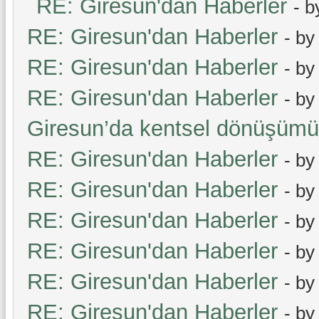
RE: Giresun'dan Haberler
- 
RE: Giresun'dan Haberler
- b
RE: Giresun'dan Haberler
- b
RE: Giresun'dan Haberler
- b
Giresun’da kentsel dönüşüm
RE: Giresun'dan Haberler
- b
RE: Giresun'dan Haberler
- b
RE: Giresun'dan Haberler
- b
RE: Giresun'dan Haberler
- b
RE: Giresun'dan Haberler
- b
RE: Giresun'dan Haberler
- b