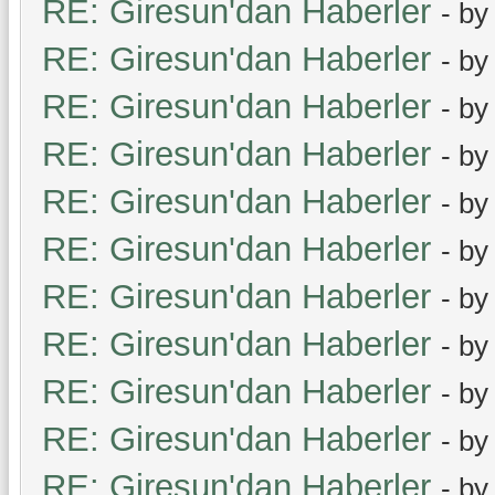
RE: Giresun'dan Haberler
- b
RE: Giresun'dan Haberler
- b
RE: Giresun'dan Haberler
- b
RE: Giresun'dan Haberler
- b
RE: Giresun'dan Haberler
- b
RE: Giresun'dan Haberler
- b
RE: Giresun'dan Haberler
- b
RE: Giresun'dan Haberler
- b
RE: Giresun'dan Haberler
- b
RE: Giresun'dan Haberler
- b
RE: Giresun'dan Haberler
- b