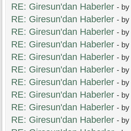
RE: Giresun'dan Haberler
- b
RE: Giresun'dan Haberler
- b
RE: Giresun'dan Haberler
- b
RE: Giresun'dan Haberler
- b
RE: Giresun'dan Haberler
- b
RE: Giresun'dan Haberler
- b
RE: Giresun'dan Haberler
- b
RE: Giresun'dan Haberler
- b
RE: Giresun'dan Haberler
- b
RE: Giresun'dan Haberler
- b