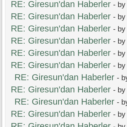
RE: Giresun'dan Haberler
- b
RE: Giresun'dan Haberler
- b
RE: Giresun'dan Haberler
- b
RE: Giresun'dan Haberler
- b
RE: Giresun'dan Haberler
- b
RE: Giresun'dan Haberler
- b
RE: Giresun'dan Haberler
- 
RE: Giresun'dan Haberler
- b
RE: Giresun'dan Haberler
- 
RE: Giresun'dan Haberler
- b
RE: Giresun'dan Haberler
- b