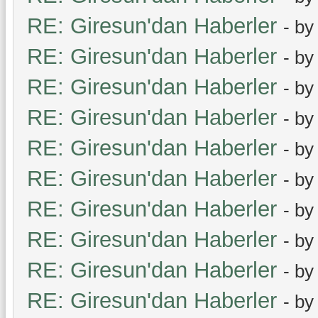
RE: Giresun'dan Haberler
- b
RE: Giresun'dan Haberler
- b
RE: Giresun'dan Haberler
- b
RE: Giresun'dan Haberler
- b
RE: Giresun'dan Haberler
- b
RE: Giresun'dan Haberler
- b
RE: Giresun'dan Haberler
- b
RE: Giresun'dan Haberler
- b
RE: Giresun'dan Haberler
- b
RE: Giresun'dan Haberler
- b