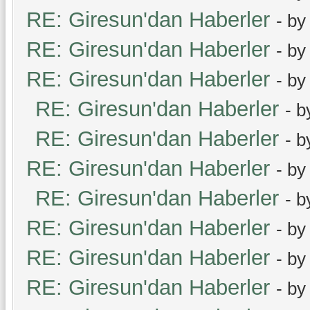
RE: Giresun'dan Haberler
- b
RE: Giresun'dan Haberler
- b
RE: Giresun'dan Haberler
- b
RE: Giresun'dan Haberler
- 
RE: Giresun'dan Haberler
- 
RE: Giresun'dan Haberler
- b
RE: Giresun'dan Haberler
- 
RE: Giresun'dan Haberler
- b
RE: Giresun'dan Haberler
- b
RE: Giresun'dan Haberler
- b