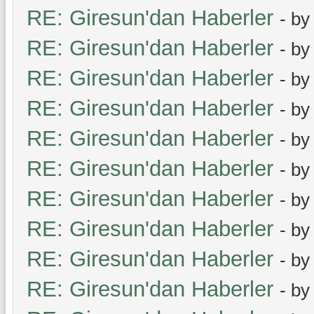
RE: Giresun'dan Haberler
- b
RE: Giresun'dan Haberler
- b
RE: Giresun'dan Haberler
- b
RE: Giresun'dan Haberler
- b
RE: Giresun'dan Haberler
- b
RE: Giresun'dan Haberler
- b
RE: Giresun'dan Haberler
- b
RE: Giresun'dan Haberler
- b
RE: Giresun'dan Haberler
- b
RE: Giresun'dan Haberler
- b