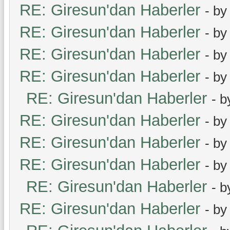
RE: Giresun'dan Haberler
- b
RE: Giresun'dan Haberler
- b
RE: Giresun'dan Haberler
- b
RE: Giresun'dan Haberler
- b
RE: Giresun'dan Haberler
- 
RE: Giresun'dan Haberler
- b
RE: Giresun'dan Haberler
- b
RE: Giresun'dan Haberler
- b
RE: Giresun'dan Haberler
- 
RE: Giresun'dan Haberler
- b