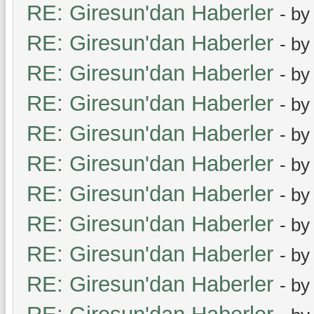
RE: Giresun'dan Haberler
- b
RE: Giresun'dan Haberler
- b
RE: Giresun'dan Haberler
- b
RE: Giresun'dan Haberler
- b
RE: Giresun'dan Haberler
- b
RE: Giresun'dan Haberler
- b
RE: Giresun'dan Haberler
- b
RE: Giresun'dan Haberler
- b
RE: Giresun'dan Haberler
- b
RE: Giresun'dan Haberler
- b