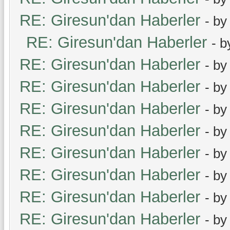
RE: Giresun'dan Haberler
- b
RE: Giresun'dan Haberler
- 
RE: Giresun'dan Haberler
- b
RE: Giresun'dan Haberler
- b
RE: Giresun'dan Haberler
- b
RE: Giresun'dan Haberler
- b
RE: Giresun'dan Haberler
- b
RE: Giresun'dan Haberler
- b
RE: Giresun'dan Haberler
- b
RE: Giresun'dan Haberler
- b