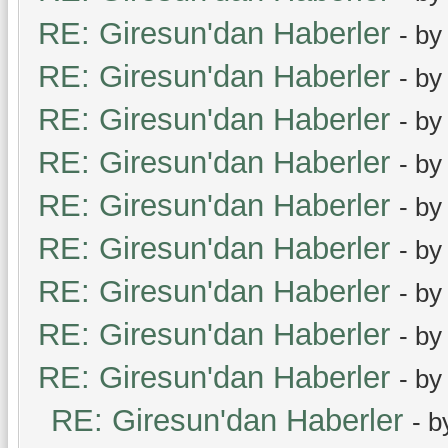
RE: Giresun'dan Haberler
- b
RE: Giresun'dan Haberler
- b
RE: Giresun'dan Haberler
- b
RE: Giresun'dan Haberler
- b
RE: Giresun'dan Haberler
- b
RE: Giresun'dan Haberler
- b
RE: Giresun'dan Haberler
- b
RE: Giresun'dan Haberler
- b
RE: Giresun'dan Haberler
- b
RE: Giresun'dan Haberler
- 