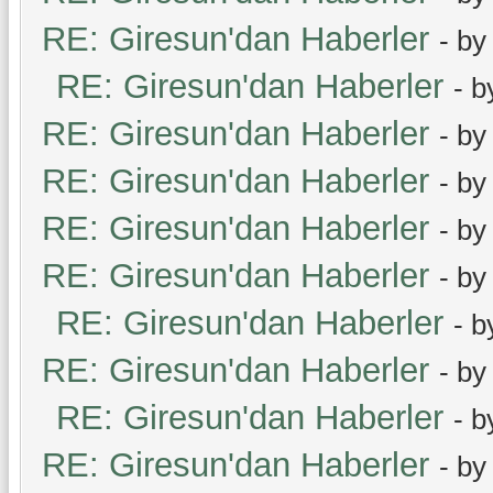
RE: Giresun'dan Haberler
- b
RE: Giresun'dan Haberler
- 
RE: Giresun'dan Haberler
- b
RE: Giresun'dan Haberler
- b
RE: Giresun'dan Haberler
- b
RE: Giresun'dan Haberler
- b
RE: Giresun'dan Haberler
- 
RE: Giresun'dan Haberler
- b
RE: Giresun'dan Haberler
- 
RE: Giresun'dan Haberler
- b